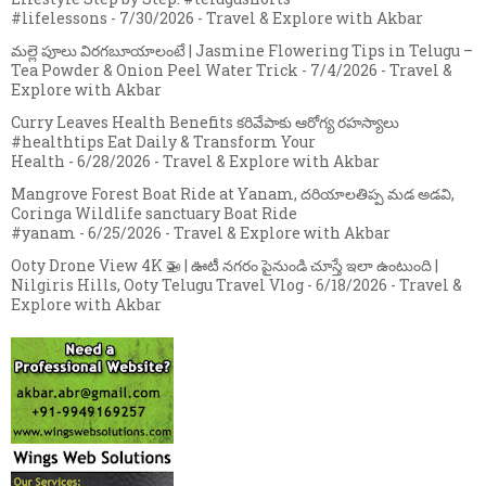
#lifelessons
- 7/30/2026
- Travel & Explore with Akbar
మల్లె పూలు విరగబూయాలంటే | Jasmine Flowering Tips in Telugu –
Tea Powder & Onion Peel Water Trick
- 7/4/2026
- Travel &
Explore with Akbar
Curry Leaves Health Benefits కరివేపాకు ఆరోగ్య రహస్యాలు
#healthtips Eat Daily & Transform Your
Health
- 6/28/2026
- Travel & Explore with Akbar
Mangrove Forest Boat Ride at Yanam, దరియాలతిప్ప మడ అడవి,
Coringa Wildlife sanctuary Boat Ride
#yanam
- 6/25/2026
- Travel & Explore with Akbar
Ooty Drone View 4K 🚁 | ఊటీ నగరం పైనుండి చూస్తే ఇలా ఉంటుంది |
Nilgiris Hills, Ooty Telugu Travel Vlog
- 6/18/2026
- Travel &
Explore with Akbar