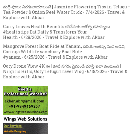
మల్లె పూలు విరగబూయాలంటే | Jasmine Flowering Tips in Telugu –
Tea Powder & Onion Peel Water Trick
- 7/4/2026
- Travel &
Explore with Akbar
Curry Leaves Health Benefits కరివేపాకు ఆరోగ్య రహస్యాలు
#healthtips Eat Daily & Transform Your
Health
- 6/28/2026
- Travel & Explore with Akbar
Mangrove Forest Boat Ride at Yanam, దరియాలతిప్ప మడ అడవి,
Coringa Wildlife sanctuary Boat Ride
#yanam
- 6/25/2026
- Travel & Explore with Akbar
Ooty Drone View 4K 🚁 | ఊటీ నగరం పైనుండి చూస్తే ఇలా ఉంటుంది |
Nilgiris Hills, Ooty Telugu Travel Vlog
- 6/18/2026
- Travel &
Explore with Akbar