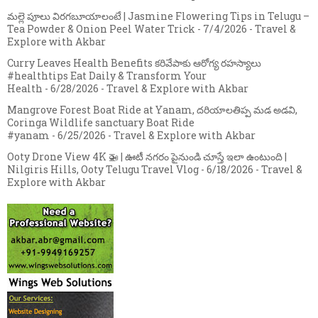
మల్లె పూలు విరగబూయాలంటే | Jasmine Flowering Tips in Telugu –
Tea Powder & Onion Peel Water Trick
- 7/4/2026
- Travel &
Explore with Akbar
Curry Leaves Health Benefits కరివేపాకు ఆరోగ్య రహస్యాలు
#healthtips Eat Daily & Transform Your
Health
- 6/28/2026
- Travel & Explore with Akbar
Mangrove Forest Boat Ride at Yanam, దరియాలతిప్ప మడ అడవి,
Coringa Wildlife sanctuary Boat Ride
#yanam
- 6/25/2026
- Travel & Explore with Akbar
Ooty Drone View 4K 🚁 | ఊటీ నగరం పైనుండి చూస్తే ఇలా ఉంటుంది |
Nilgiris Hills, Ooty Telugu Travel Vlog
- 6/18/2026
- Travel &
Explore with Akbar