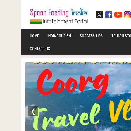
HOME
INDIA TOURISM
SUCCESS TIPS
TELUGU STO
CONTACT US
❮