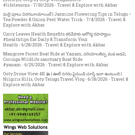
#lifelessons
- 7/30/2026
- Travel & Explore with Akbar
మల్లె పూలు విరగబూయాలంటే | Jasmine Flowering Tips in Telugu –
Tea Powder & Onion Peel Water Trick
- 7/4/2026
- Travel &
Explore with Akbar
Curry Leaves Health Benefits కరివేపాకు ఆరోగ్య రహస్యాలు
#healthtips Eat Daily & Transform Your
Health
- 6/28/2026
- Travel & Explore with Akbar
Mangrove Forest Boat Ride at Yanam, దరియాలతిప్ప మడ అడవి,
Coringa Wildlife sanctuary Boat Ride
#yanam
- 6/25/2026
- Travel & Explore with Akbar
Ooty Drone View 4K 🚁 | ఊటీ నగరం పైనుండి చూస్తే ఇలా ఉంటుంది |
Nilgiris Hills, Ooty Telugu Travel Vlog
- 6/18/2026
- Travel &
Explore with Akbar