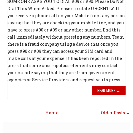
SOME ONE ASKS YOU TO DIAL #09 or #90. Please Do Not
Dial This When Asked. Please circulate URGENTLY. If
you receive a phone call on your Mobile from any person
saying that they are checking your mobile line, and you
have to press #90 or #09 or any other number. End this
call immediately without pressing any numbers. Team
there is a fraud company using a device that once you
press #90 or #09 they can access your SIM card and
make calls at your expense. It has been reported in the
press that some unscrupulous elements may contact
your mobile saying that they are from government
agencies or Service Providers and request you to press...
READ MORE →
Home
Older Posts →