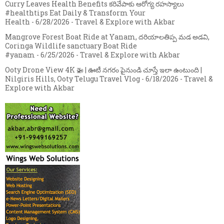
Curry Leaves Health Benefits కరివేపాకు ఆరోగ్య రహస్యాలు
#healthtips Eat Daily & Transform Your
Health
- 6/28/2026
- Travel & Explore with Akbar
Mangrove Forest Boat Ride at Yanam, దరియాలతిప్ప మడ అడవి,
Coringa Wildlife sanctuary Boat Ride
#yanam
- 6/25/2026
- Travel & Explore with Akbar
Ooty Drone View 4K 🚁 | ఊటీ నగరం పైనుండి చూస్తే ఇలా ఉంటుంది |
Nilgiris Hills, Ooty Telugu Travel Vlog
- 6/18/2026
- Travel &
Explore with Akbar