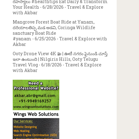
రహస్యాలు #healthtips Eat Daily & Transform
Your Health
- 6/28/2026
- Travel & Explore
with Akbar
Mangrove Forest Boat Ride at Yanam,
దరియాలతిప్ప మడ అడవి, Coringa Wildlife
sanctuary Boat Ride
#yanam
- 6/25/2026
- Travel & Explore with
Akbar
Ooty Drone View 4K 🚁 | ఊటీ నగరం పైనుండి చూస్తే
ఇలా ఉంటుంది | Nilgiris Hills, Ooty Telugu
Travel Vlog
- 6/18/2026
- Travel & Explore
with Akbar