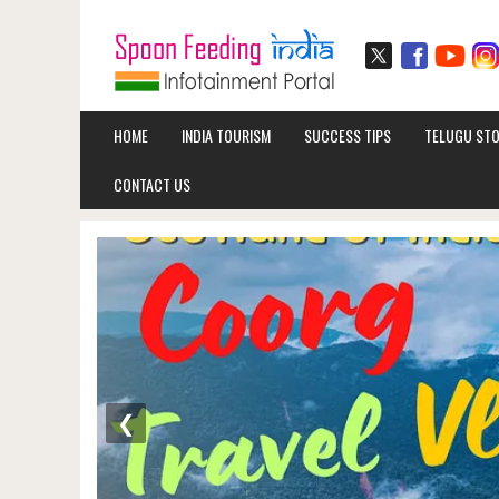
HOME
INDIA TOURISM
SUCCESS TIPS
TELUGU STO
CONTACT US
❮