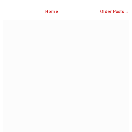
Home
Older Posts →