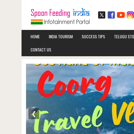
HOME
INDIA TOURISM
SUCCESS TIPS
TELUGU STO
CONTACT US
❮