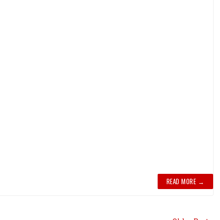
READ MORE →