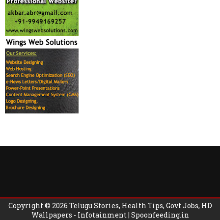
Copyright ©
2026
Telugu Stories, Health Tips, Govt Jobs, HD
Wallpapers - Infotainment | Spoonfeeding.in