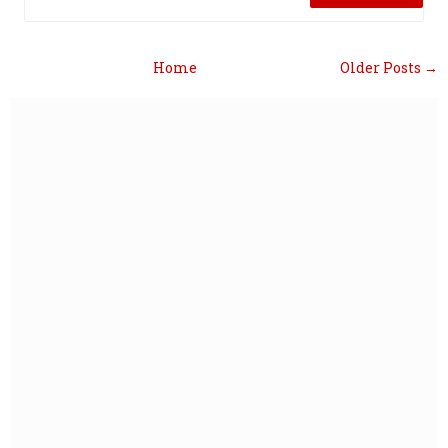
Home
Older Posts →