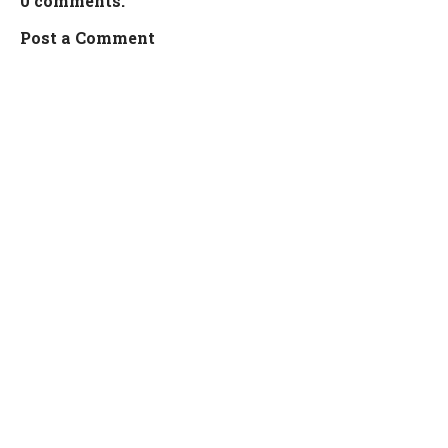
0 comments:
Post a Comment