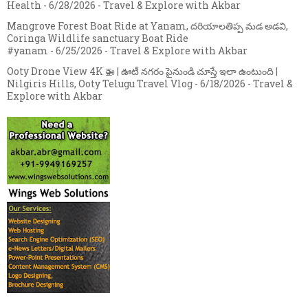
Health
- 6/28/2026
- Travel & Explore with Akbar
Mangrove Forest Boat Ride at Yanam, దరియాలతిప్ప మడ అడవి,
Coringa Wildlife sanctuary Boat Ride
#yanam
- 6/25/2026
- Travel & Explore with Akbar
Ooty Drone View 4K 🚁 | ఊటీ నగరం పైనుండి చూస్తే ఇలా ఉంటుంది |
Nilgiris Hills, Ooty Telugu Travel Vlog
- 6/18/2026
- Travel &
Explore with Akbar