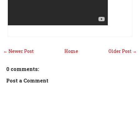
← Newer Post
Home
Older Post →
0 comments:
Post a Comment