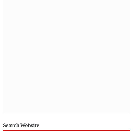
Search Website