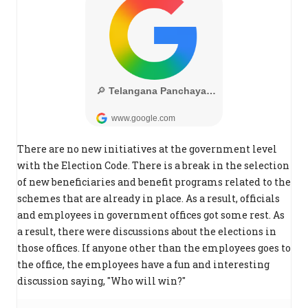
There are no new initiatives at the government level
with the Election Code. There is a break in the selection
of new beneficiaries and benefit programs related to the
schemes that are already in place. As a result, officials
and employees in government offices got some rest. As
a result, there were discussions about the elections in
those offices. If anyone other than the employees goes to
the office, the employees have a fun and interesting
discussion saying, "Who will win?"