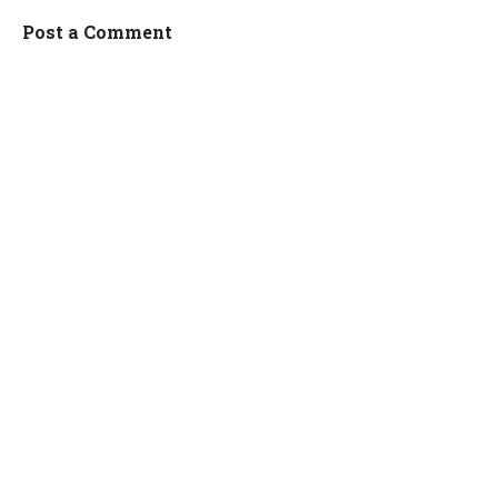
Post a Comment