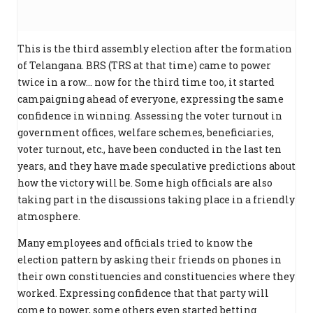
This is the third assembly election after the formation
of Telangana. BRS (TRS at that time) came to power
twice in a row... now for the third time too, it started
campaigning ahead of everyone, expressing the same
confidence in winning. Assessing the voter turnout in
government offices, welfare schemes, beneficiaries,
voter turnout, etc., have been conducted in the last ten
years, and they have made speculative predictions about
how the victory will be. Some high officials are also
taking part in the discussions taking place in a friendly
atmosphere.
Many employees and officials tried to know the
election pattern by asking their friends on phones in
their own constituencies and constituencies where they
worked. Expressing confidence that that party will
come to power, some others even started betting