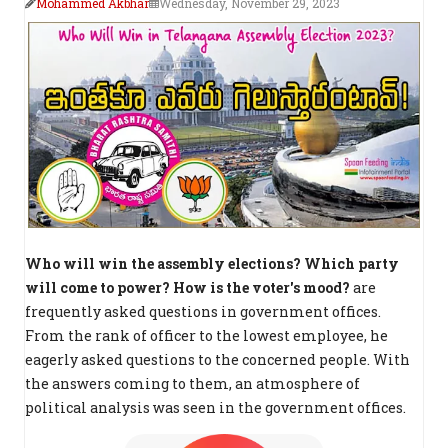
Mohammed Akbhar
Wednesday, November 29, 2023
Who will win the assembly elections? Which party
will come to power? How is the voter's mood?
are
frequently asked questions in government offices.
From the rank of officer to the lowest employee, he
eagerly asked questions to the concerned people. With
the answers coming to them, an atmosphere of
political analysis was seen in the government offices.