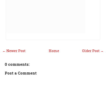
← Newer Post
Home
Older Post →
0 comments:
Post a Comment