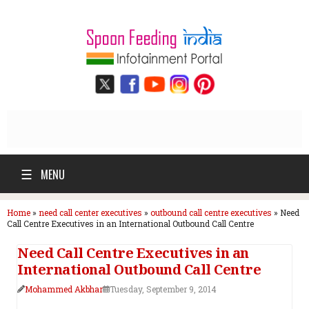
☰
MENU
Home
»
need call center executives
»
outbound call centre executives
»
Need
Call Centre Executives in an International Outbound Call Centre
Need Call Centre Executives in an
International Outbound Call Centre
Mohammed Akbhar
Tuesday, September 9, 2014