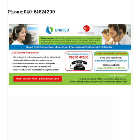
Phone: 040-64624200