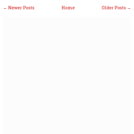
← Newer Posts
Home
Older Posts →