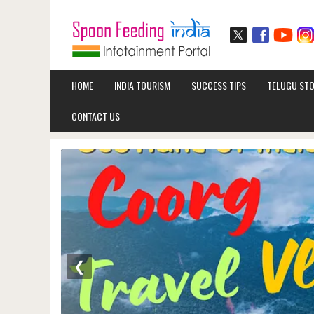
HOME
INDIA TOURISM
SUCCESS TIPS
TELUGU STO
CONTACT US
❮