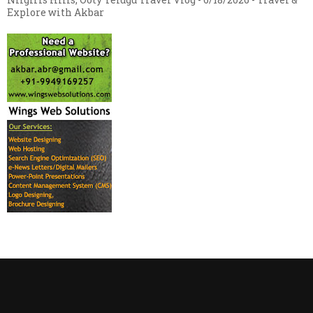
Explore with Akbar