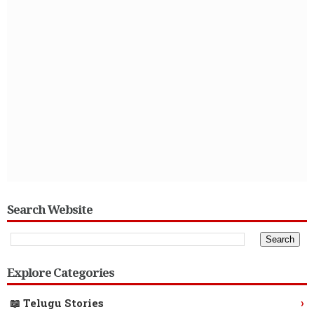
Search Website
Explore Categories
›
📖 Telugu Stories