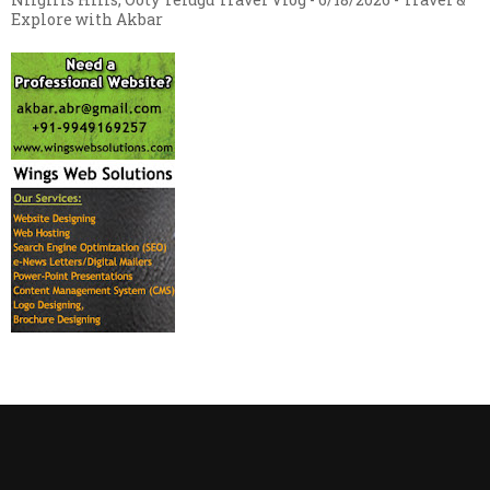
Explore with Akbar