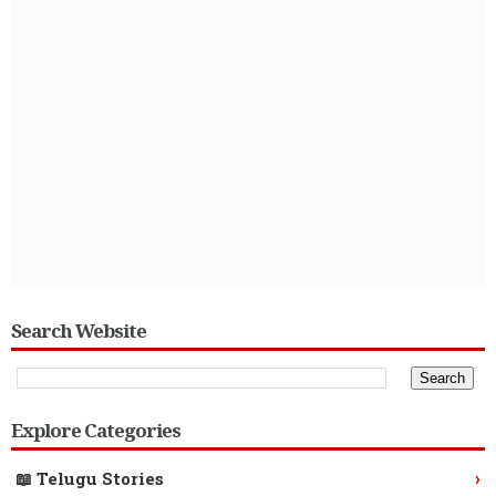
Search Website
Explore Categories
›
📖 Telugu Stories