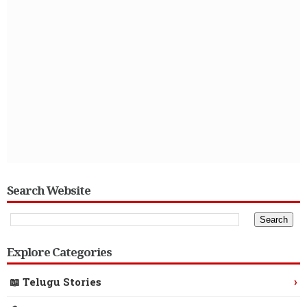
Search Website
Explore Categories
›
📖 Telugu Stories