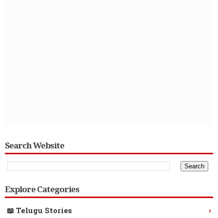
Search Website
Explore Categories
›
📖 Telugu Stories