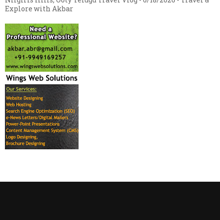
Explore with Akbar