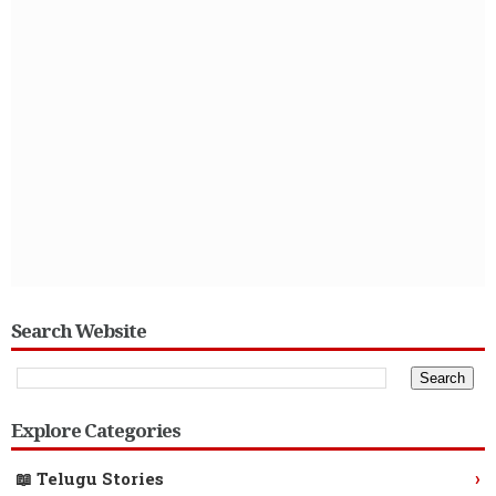
Search Website
Explore Categories
›
📖 Telugu Stories