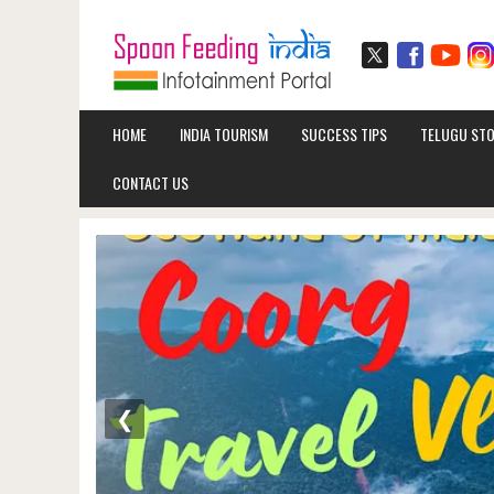
HOME
INDIA TOURISM
SUCCESS TIPS
TELUGU STO
CONTACT US
❮