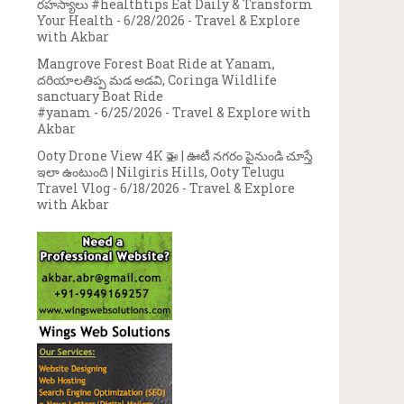
రహస్యాలు #healthtips Eat Daily & Transform
Your Health
- 6/28/2026
- Travel & Explore
with Akbar
Mangrove Forest Boat Ride at Yanam,
దరియాలతిప్ప మడ అడవి, Coringa Wildlife
sanctuary Boat Ride
#yanam
- 6/25/2026
- Travel & Explore with
Akbar
Ooty Drone View 4K 🚁 | ఊటీ నగరం పైనుండి చూస్తే
ఇలా ఉంటుంది | Nilgiris Hills, Ooty Telugu
Travel Vlog
- 6/18/2026
- Travel & Explore
with Akbar