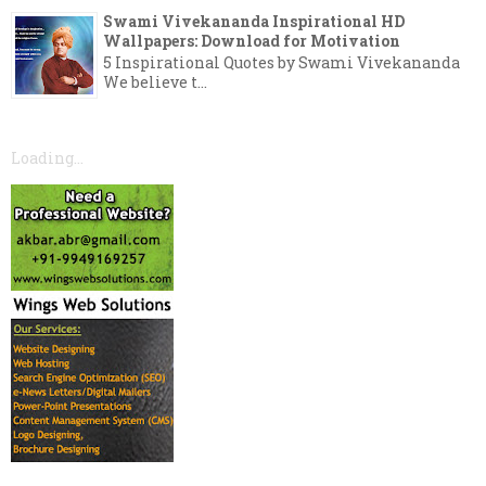
Swami Vivekananda Inspirational HD
Wallpapers: Download for Motivation
5 Inspirational Quotes by Swami Vivekananda
We believe t...
Loading...