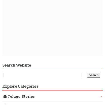
Search Website
Explore Categories
›
📖 Telugu Stories